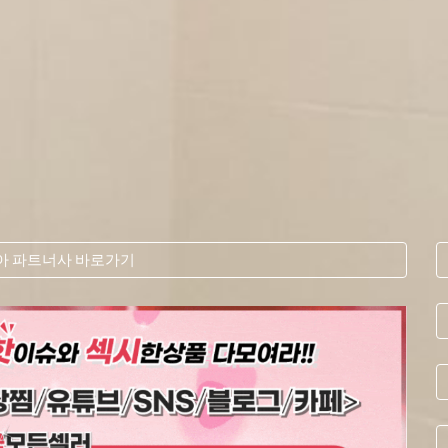
 파트너사 바로가기